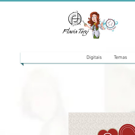
Digitais
Temas