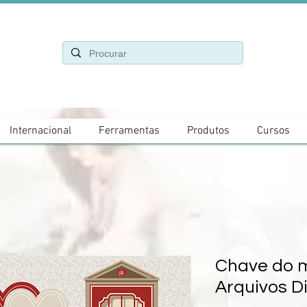
Internacional
Ferramentas
Produtos
Cursos
Chave do 
Arquivos Di