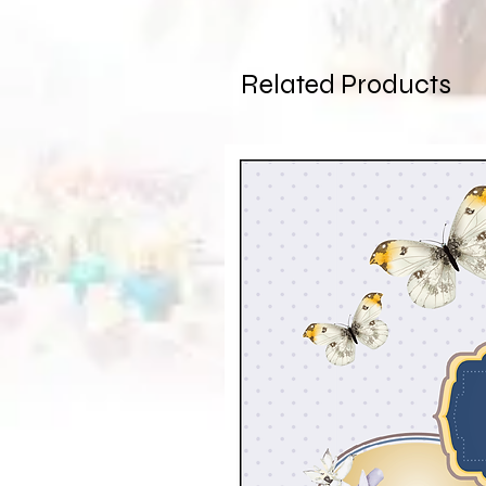
Related Products