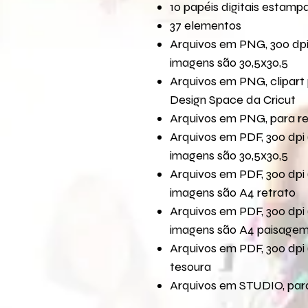
10 papéis digitais estamp
37 elementos
Arquivos em PNG, 300 dpi
imagens são 30,5x30,5
Arquivos em PNG, clipart 
Design Space da Cricut
Arquivos em PNG, para r
Arquivos em PDF, 300 dpi 
imagens são 30,5x30,5
Arquivos em PDF, 300 dpi 
imagens são A4 retrato
Arquivos em PDF, 300 dpi 
imagens são A4 paisage
Arquivos em PDF, 300 dpi 
tesoura
Arquivos em STUDIO, para