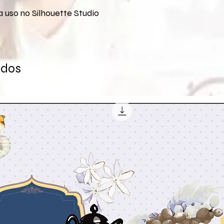
 uso no Silhouette Studio
ados