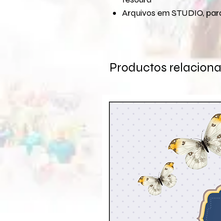
Arquivos em STUDIO, para
Productos relacion