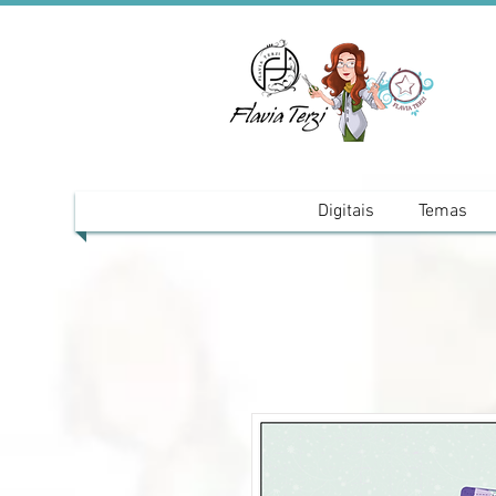
Digitais
Temas