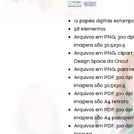
12 papéis digitais estamp
58 elementos
Arquivos em PNG, 300 dpi
imagens são 30,5x30,5
Arquivos em PNG, clipart 
Design Space da Cricut
Arquivos em PNG, para r
Arquivos em PDF, 300 dpi 
imagens são 30,5x30,5
Arquivos em PDF, 300 dpi 
imagens são A4 retrato
Arquivos em PDF, 300 dpi 
imagens são A4 paisage
Arquivos em PDF, 300 dpi 
tesoura