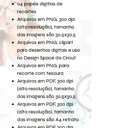
04 papéis digitias de
recortes
Arquivos em PNG, 300 dpi
(alta resolução), tamanho
das imagens são 30,5x30,5
Arquivos em PNG, clipart
para desenhos digitais e uso
no Design Space da Cricut
Arquivos em PNG, para
recorte com tesoura
Arquivos em PDF, 300 dpi
(alta resolução), tamanho
das imagens são 30,5x30,5
Arquivos em PDF, 300 dpi
(alta resolução), tamanho
das imagens são A4 retrato
Arquivos em PDF, 300 dpi