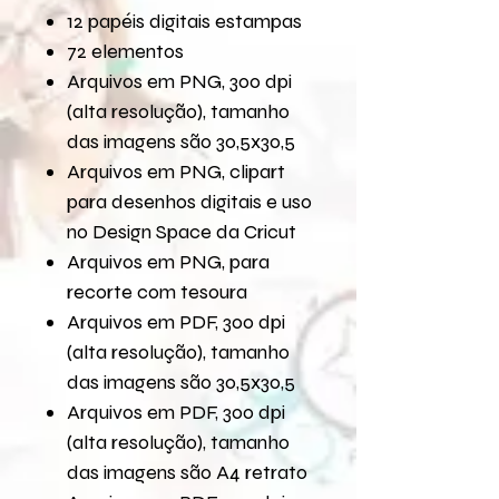
12 papéis digitais estampas
72 elementos
Arquivos em PNG, 300 dpi
(alta resolução), tamanho
das imagens são 30,5x30,5
Arquivos em PNG, clipart
para desenhos digitais e uso
no Design Space da Cricut
Arquivos em PNG, para
recorte com tesoura
Arquivos em PDF, 300 dpi
(alta resolução), tamanho
das imagens são 30,5x30,5
Arquivos em PDF, 300 dpi
(alta resolução), tamanho
das imagens são A4 retrato