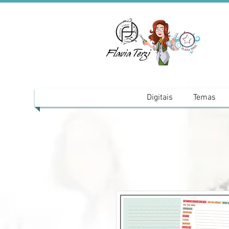
Digitais
Temas