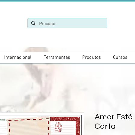
Internacional
Ferramentas
Produtos
Cursos
Amor Está 
Carta