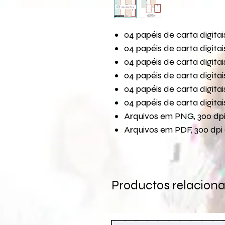
04 papéis de carta digit
04 papéis de carta digit
04 papéis de carta digit
04 papéis de carta digit
04 papéis de carta digit
04 papéis de carta digit
Arquivos em PNG, 300 dpi 
Arquivos em PDF, 300 dpi 
Productos relacion