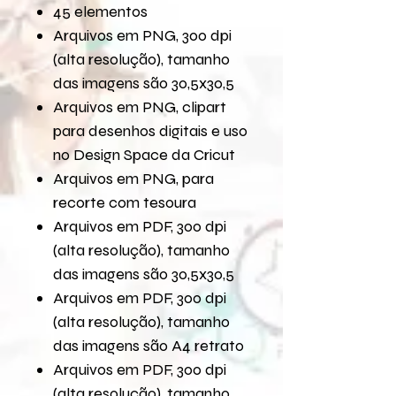
45 elementos
Arquivos em PNG, 300 dpi
(alta resolução), tamanho
das imagens são 30,5x30,5
Arquivos em PNG, clipart
para desenhos digitais e uso
no Design Space da Cricut
Arquivos em PNG, para
recorte com tesoura
Arquivos em PDF, 300 dpi
(alta resolução), tamanho
das imagens são 30,5x30,5
Arquivos em PDF, 300 dpi
(alta resolução), tamanho
das imagens são A4 retrato
Arquivos em PDF, 300 dpi
(alta resolução), tamanho