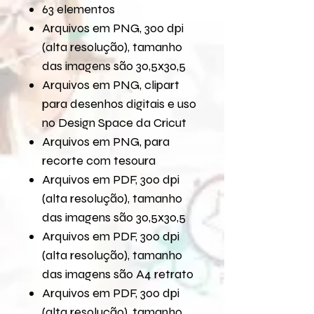
63 elementos
Arquivos em PNG, 300 dpi
(alta resolução), tamanho
das imagens são 30,5x30,5
Arquivos em PNG, clipart
para desenhos digitais e uso
no Design Space da Cricut
Arquivos em PNG, para
recorte com tesoura
Arquivos em PDF, 300 dpi
(alta resolução), tamanho
das imagens são 30,5x30,5
Arquivos em PDF, 300 dpi
(alta resolução), tamanho
das imagens são A4 retrato
Arquivos em PDF, 300 dpi
(alta resolução), tamanho