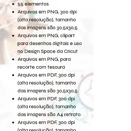
55 elementos
Arquivos em PNG, 300 dpi
(alta resolução), tamanho
das imagens são 30,5x30,5
Arquivos em PNG, clipart
para desenhos digitais e uso
no Design Space da Cricut
Arquivos em PNG, para
recorte com tesoura
Arquivos em PDF, 300 dpi
(alta resolução), tamanho
das imagens são 30,5x30,5
Arquivos em PDF, 300 dpi
(alta resolução), tamanho
das imagens são A4 retrato
Arquivos em PDF, 300 dpi
(alta resolução), tamanho