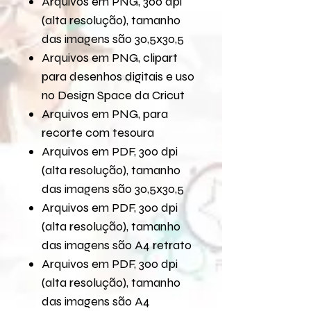
Arquivos em PNG, 300 dpi
(alta resolução), tamanho
das imagens são 30,5x30,5
Arquivos em PNG, clipart
para desenhos digitais e uso
no Design Space da Cricut
Arquivos em PNG, para
recorte com tesoura
Arquivos em PDF, 300 dpi
(alta resolução), tamanho
das imagens são 30,5x30,5
Arquivos em PDF, 300 dpi
(alta resolução), tamanho
das imagens são A4 retrato
Arquivos em PDF, 300 dpi
(alta resolução), tamanho
das imagens são A4