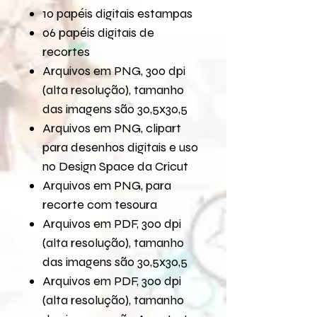
10 papéis digitais estampas
06 papéis digitais de
recortes
Arquivos em PNG, 300 dpi
(alta resolução), tamanho
das imagens são 30,5x30,5
Arquivos em PNG, clipart
para desenhos digitais e uso
no Design Space da Cricut
Arquivos em PNG, para
recorte com tesoura
Arquivos em PDF, 300 dpi
(alta resolução), tamanho
das imagens são 30,5x30,5
Arquivos em PDF, 300 dpi
(alta resolução), tamanho