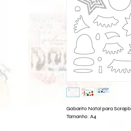
Gabarito Natal para Scrap
Tamanho: A4