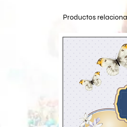
Productos relacion