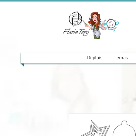
Digitais
Temas