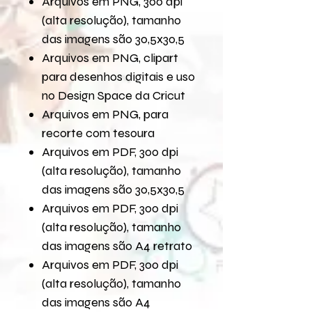
Arquivos em PNG, 300 dpi
(alta resolução), tamanho
das imagens são 30,5x30,5
Arquivos em PNG, clipart
para desenhos digitais e uso
no Design Space da Cricut
Arquivos em PNG, para
recorte com tesoura
Arquivos em PDF, 300 dpi
(alta resolução), tamanho
das imagens são 30,5x30,5
Arquivos em PDF, 300 dpi
(alta resolução), tamanho
das imagens são A4 retrato
Arquivos em PDF, 300 dpi
(alta resolução), tamanho
das imagens são A4