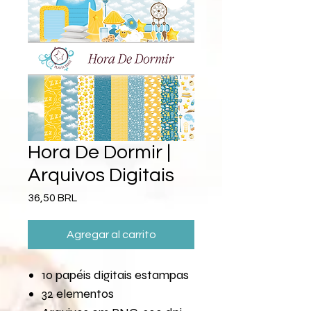
Hora De Dormir |
Arquivos Digitais
Precio
36,50 BRL
Agregar al carrito
10 papéis digitais estampas
32 elementos