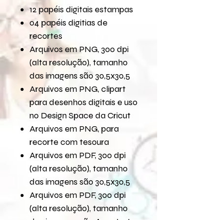
12 papéis digitais estampas
04 papéis digitias de
recortes
Arquivos em PNG, 300 dpi
(alta resolução), tamanho
das imagens são 30,5x30,5
Arquivos em PNG, clipart
para desenhos digitais e uso
no Design Space da Cricut
Arquivos em PNG, para
recorte com tesoura
Arquivos em PDF, 300 dpi
(alta resolução), tamanho
das imagens são 30,5x30,5
Arquivos em PDF, 300 dpi
(alta resolução), tamanho