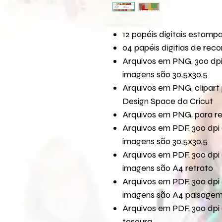
12 papéis digitais estamp
04 papéis digitias de reco
Arquivos em PNG, 300 dpi
imagens são 30,5x30,5
Arquivos em PNG, clipart 
Design Space da Cricut
Arquivos em PNG, para r
Arquivos em PDF, 300 dpi 
imagens são 30,5x30,5
Arquivos em PDF, 300 dpi 
imagens são A4 retrato
Arquivos em PDF, 300 dpi 
imagens são A4 paisage
Arquivos em PDF, 300 dpi 
tesoura