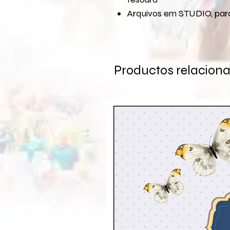
Arquivos em STUDIO, para
Productos relacion