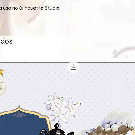
 uso no Silhouette Studio
ados