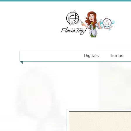
Digitais
Temas