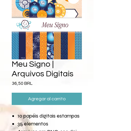
Meu Signo |
Arquivos Digitais
Precio
36,50 BRL
Agregar al carrito
10 papéis digitais estampas
35 elementos