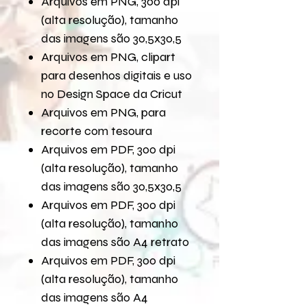
Arquivos em PNG, 300 dpi
(alta resolução), tamanho
das imagens são 30,5x30,5
Arquivos em PNG, clipart
para desenhos digitais e uso
no Design Space da Cricut
Arquivos em PNG, para
recorte com tesoura
Arquivos em PDF, 300 dpi
(alta resolução), tamanho
das imagens são 30,5x30,5
Arquivos em PDF, 300 dpi
(alta resolução), tamanho
das imagens são A4 retrato
Arquivos em PDF, 300 dpi
(alta resolução), tamanho
das imagens são A4