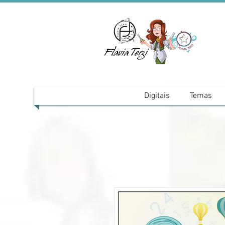
Digitais
Temas