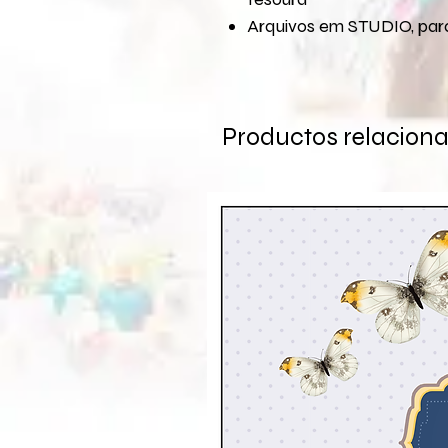
Arquivos em STUDIO, para
Productos relacion