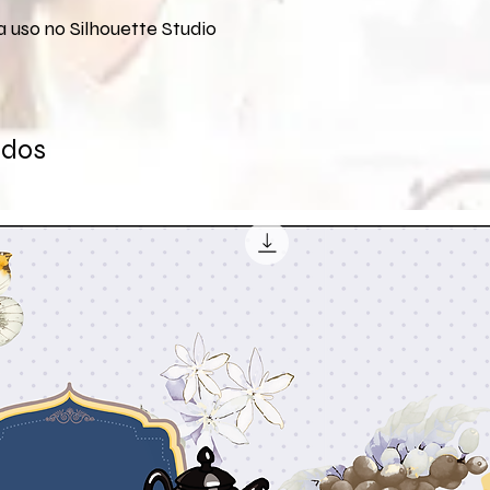
 uso no Silhouette Studio
ados