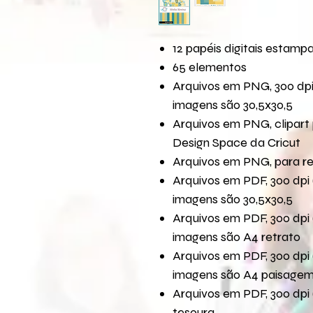
12 papéis digitais estamp
65 elementos
Arquivos em PNG, 300 dpi
imagens são 30,5x30,5
Arquivos em PNG, clipart 
Design Space da Cricut
Arquivos em PNG, para r
Arquivos em PDF, 300 dpi 
imagens são 30,5x30,5
Arquivos em PDF, 300 dpi 
imagens são A4 retrato
Arquivos em PDF, 300 dpi 
imagens são A4 paisage
Arquivos em PDF, 300 dpi 
tesoura