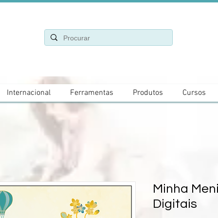
Internacional
Ferramentas
Produtos
Cursos
Minha Meni
Digitais