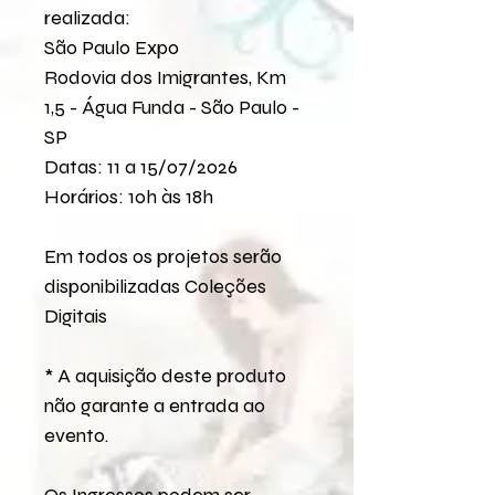
realizada:
São Paulo Expo
Rodovia dos Imigrantes, Km
1,5 - Água Funda - São Paulo -
SP
Datas: 11 a 15/07/2026
Horários: 10h às 18h
Em todos os projetos serão
disponibilizadas Coleções
Digitais
* A aquisição deste produto
não garante a entrada ao
evento.