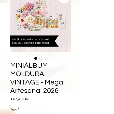
MINIÁLBUM
MOLDURA
VINTAGE - Mega
Artesanal 2026
Precio
147,40 BRL
Tipo
*