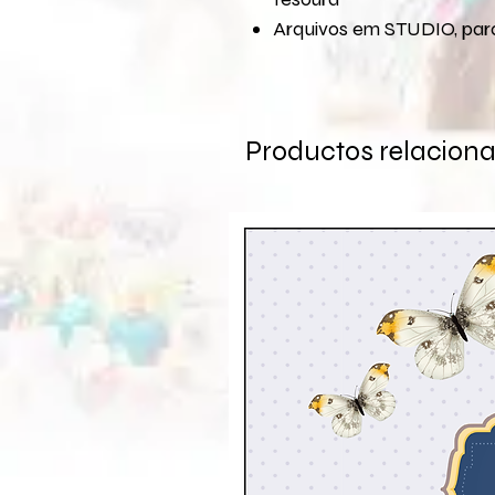
Arquivos em STUDIO, para
Productos relacion