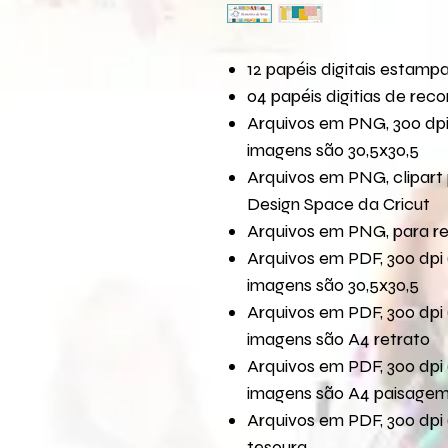
12 papéis digitais estamp
04 papéis digitias de reco
Arquivos em PNG, 300 dpi
imagens são 30,5x30,5
Arquivos em PNG, clipart 
Design Space da Cricut
Arquivos em PNG, para r
Arquivos em PDF, 300 dpi 
imagens são 30,5x30,5
Arquivos em PDF, 300 dpi 
imagens são A4 retrato
Arquivos em PDF, 300 dpi 
imagens são A4 paisage
Arquivos em PDF, 300 dpi 
tesoura