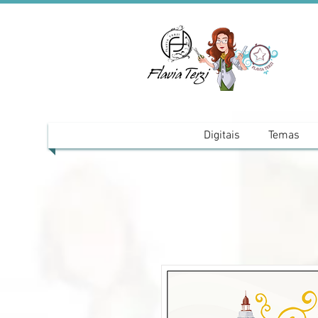
Digitais
Temas