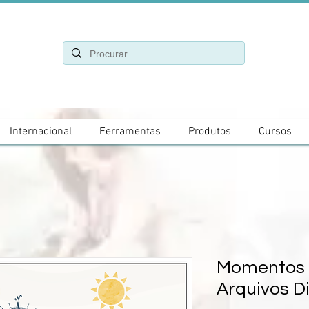
Internacional
Ferramentas
Produtos
Cursos
Momentos d
Arquivos Di