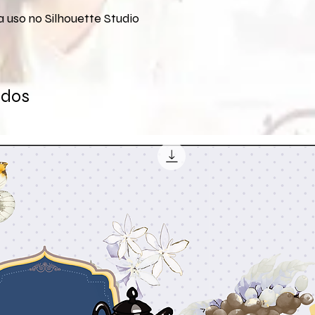
 uso no Silhouette Studio
ados