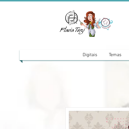
Digitais
Temas