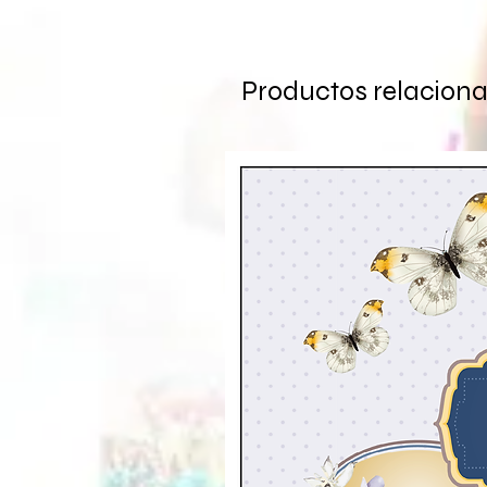
Productos relacion