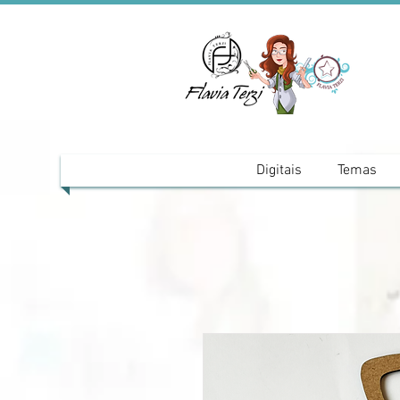
Digitais
Temas