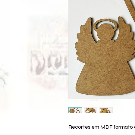
Recortes em MDF formato 