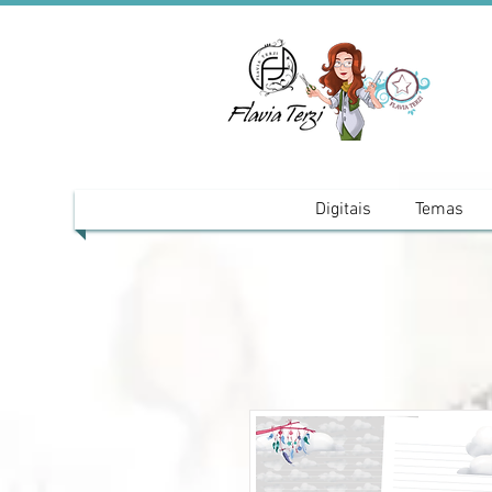
Digitais
Temas