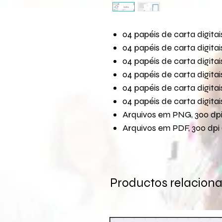
04 papéis de carta digit
04 papéis de carta digit
04 papéis de carta digit
04 papéis de carta digit
04 papéis de carta digit
04 papéis de carta digit
Arquivos em PNG, 300 dpi 
Arquivos em PDF, 300 dpi 
Productos relacion