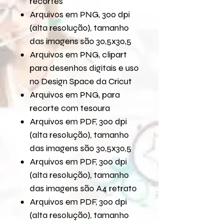
recortes
Arquivos em PNG, 300 dpi
(alta resolução), tamanho
das imagens são 30,5x30,5
Arquivos em PNG, clipart
para desenhos digitais e uso
no Design Space da Cricut
Arquivos em PNG, para
recorte com tesoura
Arquivos em PDF, 300 dpi
(alta resolução), tamanho
das imagens são 30,5x30,5
Arquivos em PDF, 300 dpi
(alta resolução), tamanho
das imagens são A4 retrato
Arquivos em PDF, 300 dpi
(alta resolução), tamanho