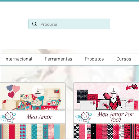
Internacional
Ferramentas
Produtos
Cursos