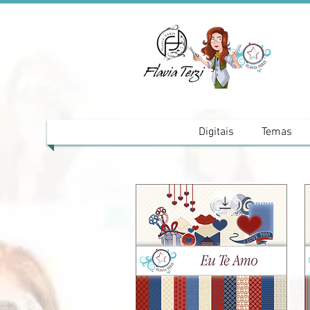
Digitais
Temas