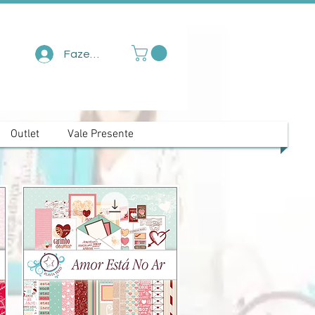
Fazer login
Outlet
Vale Presente