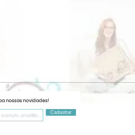
a nossas novidades!
Cadastrar