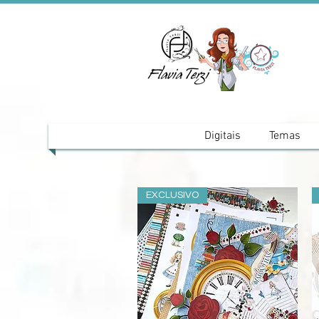
Digitais
Temas
EXCLUSIVO