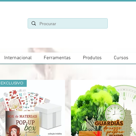
Internacional
Ferramentas
Produtos
Cursos
EXCLUSIVO