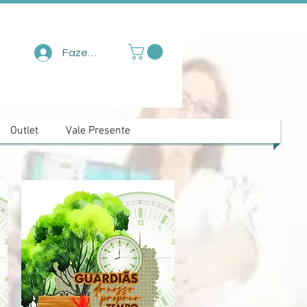
Fazer login
Outlet
Vale Presente