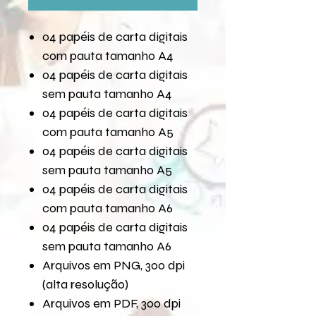
04 papéis de carta digitais
com pauta tamanho A4
04 papéis de carta digitais
sem pauta tamanho A4
04 papéis de carta digitais
com pauta tamanho A5
04 papéis de carta digitais
sem pauta tamanho A5
04 papéis de carta digitais
com pauta tamanho A6
04 papéis de carta digitais
sem pauta tamanho A6
Arquivos em PNG, 300 dpi
(alta resolução)
Arquivos em PDF, 300 dpi