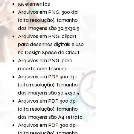
55 elementos
Arquivos em PNG, 300 dpi
(alta resolução), tamanho
das imagens são 30,5x30,5
Arquivos em PNG, clipart
para desenhos digitais e uso
no Design Space da Cricut
Arquivos em PNG, para
recorte com tesoura
Arquivos em PDF, 300 dpi
(alta resolução), tamanho
das imagens são 30,5x30,5
Arquivos em PDF, 300 dpi
(alta resolução), tamanho
das imagens são A4 retrato
Arquivos em PDF, 300 dpi
(alta resolução), tamanho