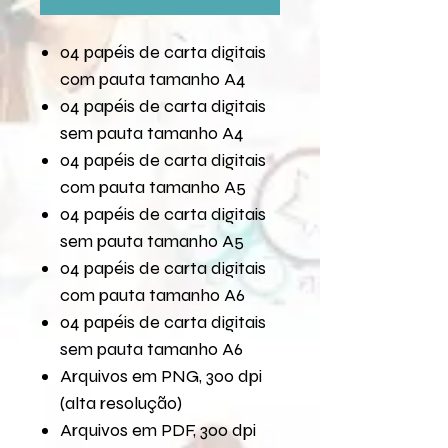
04 papéis de carta digitais
com pauta tamanho A4
04 papéis de carta digitais
sem pauta tamanho A4
04 papéis de carta digitais
com pauta tamanho A5
04 papéis de carta digitais
sem pauta tamanho A5
04 papéis de carta digitais
com pauta tamanho A6
04 papéis de carta digitais
sem pauta tamanho A6
Arquivos em PNG, 300 dpi
(alta resolução)
Arquivos em PDF, 300 dpi