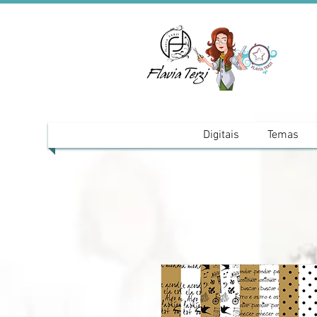
Digitais
Temas