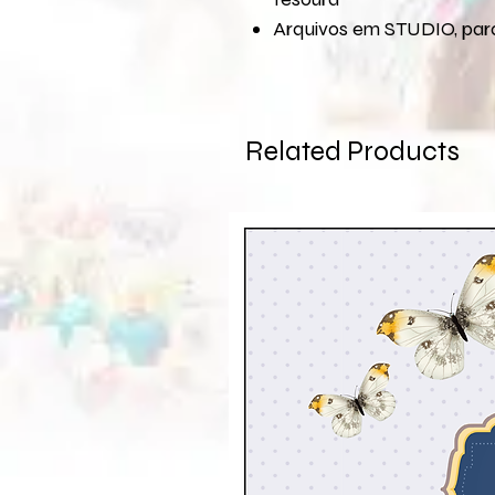
Arquivos em STUDIO, para
Related Products