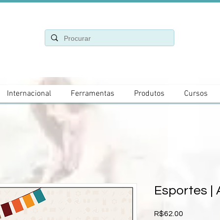
Internacional
Ferramentas
Produtos
Cursos
Esportes | 
Price
R$62.00