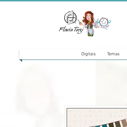
Digitais
Temas