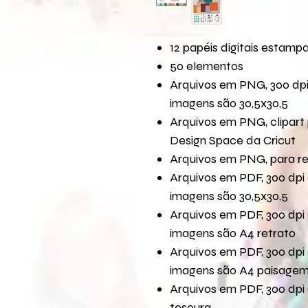
12 papéis digitais estamp
50 elementos
Arquivos em PNG, 300 dpi
imagens são 30,5x30,5
Arquivos em PNG, clipart 
Design Space da Cricut
Arquivos em PNG, para r
Arquivos em PDF, 300 dpi 
imagens são 30,5x30,5
Arquivos em PDF, 300 dpi 
imagens são A4 retrato
Arquivos em PDF, 300 dpi 
imagens são A4 paisage
Arquivos em PDF, 300 dpi 
tesoura