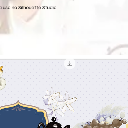
 uso no Silhouette Studio