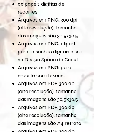
00 papéis digitias de
recortes
Arquivos em PNG, 300 dpi
(alta resolução), tamanho
das imagens são 30,5x30,5
Arquivos em PNG, clipart
para desenhos digitais e uso
no Design Space da Cricut
Arquivos em PNG, para
recorte com tesoura
Arquivos em PDF, 300 dpi
(alta resolução), tamanho
das imagens são 30,5x30,5
Arquivos em PDF, 300 dpi
(alta resolução), tamanho
das imagens são A4 retrato
Arquivos em PDF, 300 dpi