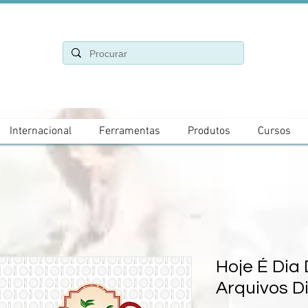
Internacional
Ferramentas
Produtos
Cursos
Hoje É Dia 
Arquivos Di