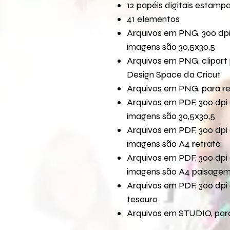
12 papéis digitais estamp
41 elementos
Arquivos em PNG, 300 dpi
imagens são 30,5x30,5
Arquivos em PNG, clipart 
Design Space da Cricut
Arquivos em PNG, para r
Arquivos em PDF, 300 dpi 
imagens são 30,5x30,5
Arquivos em PDF, 300 dpi 
imagens são A4 retrato
Arquivos em PDF, 300 dpi 
imagens são A4 paisage
Arquivos em PDF, 300 dpi 
tesoura
Arquivos em STUDIO, para