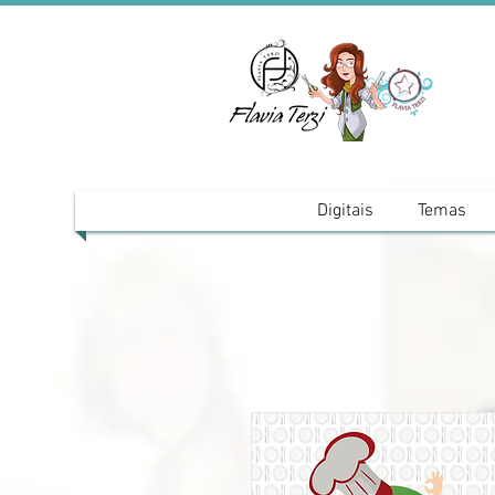
Digitais
Temas