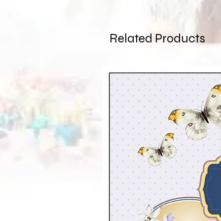
Related Products