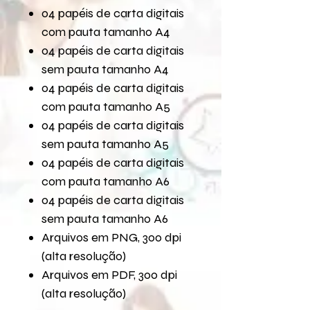
04 papéis de carta digitais
com pauta tamanho A4
04 papéis de carta digitais
sem pauta tamanho A4
04 papéis de carta digitais
com pauta tamanho A5
04 papéis de carta digitais
sem pauta tamanho A5
04 papéis de carta digitais
com pauta tamanho A6
04 papéis de carta digitais
sem pauta tamanho A6
Arquivos em PNG, 300 dpi
(alta resolução)
Arquivos em PDF, 300 dpi
(alta resolução)