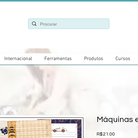
Internacional
Ferramentas
Produtos
Cursos
Máquinas e
Price
R$21.00