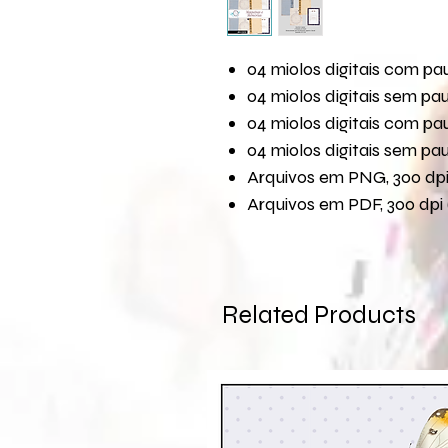
04 miolos digitais com p
04 miolos digitais sem p
04 miolos digitais com p
04 miolos digitais sem p
Arquivos em PNG, 300 dpi 
Arquivos em PDF, 300 dpi 
Related Products