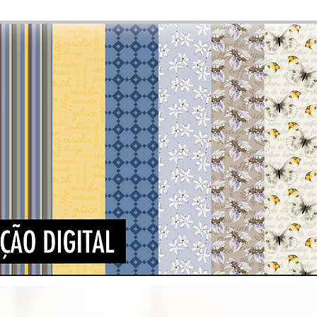
Quick View