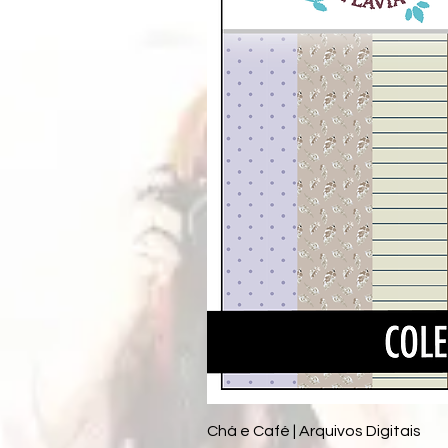
Chá e Café | Arquivos Digitais