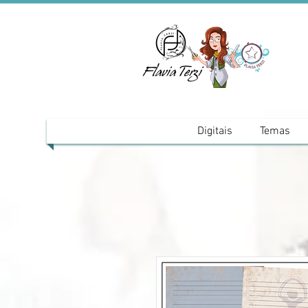
Digitais
Temas