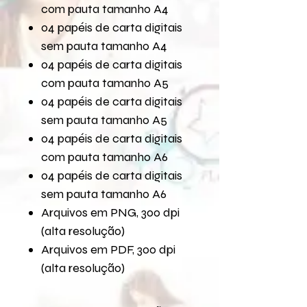
com pauta tamanho A4
04 papéis de carta digitais
sem pauta tamanho A4
04 papéis de carta digitais
com pauta tamanho A5
04 papéis de carta digitais
sem pauta tamanho A5
04 papéis de carta digitais
com pauta tamanho A6
04 papéis de carta digitais
sem pauta tamanho A6
Arquivos em PNG, 300 dpi
(alta resolução)
Arquivos em PDF, 300 dpi
(alta resolução)