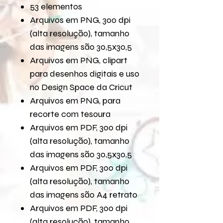
53 elementos
Arquivos em PNG, 300 dpi
(alta resolução), tamanho
das imagens são 30,5x30,5
Arquivos em PNG, clipart
para desenhos digitais e uso
no Design Space da Cricut
Arquivos em PNG, para
recorte com tesoura
Arquivos em PDF, 300 dpi
(alta resolução), tamanho
das imagens são 30,5x30,5
Arquivos em PDF, 300 dpi
(alta resolução), tamanho
das imagens são A4 retrato
Arquivos em PDF, 300 dpi
(alta resolução), tamanho