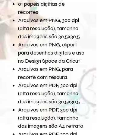
01 papéis digitias de
recortes
Arquivos em PNG, 300 dpi
(alta resolução), tamanho
das imagens são 30,5x30,5
Arquivos em PNG, clipart
para desenhos digitais e uso
no Design Space da Cricut
Arquivos em PNG, para
recorte com tesoura
Arquivos em PDF, 300 dpi
(alta resolução), tamanho
das imagens são 30,5x30,5
Arquivos em PDF, 300 dpi
(alta resolução), tamanho
das imagens são A4 retrato
Arquivos em PDF, 300 dpi