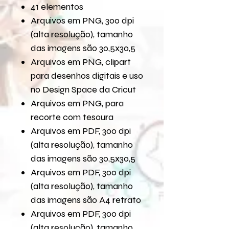
41 elementos
Arquivos em PNG, 300 dpi
(alta resolução), tamanho
das imagens são 30,5x30,5
Arquivos em PNG, clipart
para desenhos digitais e uso
no Design Space da Cricut
Arquivos em PNG, para
recorte com tesoura
Arquivos em PDF, 300 dpi
(alta resolução), tamanho
das imagens são 30,5x30,5
Arquivos em PDF, 300 dpi
(alta resolução), tamanho
das imagens são A4 retrato
Arquivos em PDF, 300 dpi
(alta resolução), tamanho