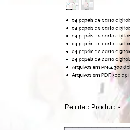
04 papéis de carta digit
04 papéis de carta digit
04 papéis de carta digit
04 papéis de carta digit
04 papéis de carta digit
04 papéis de carta digit
Arquivos em PNG, 300 dpi 
Arquivos em PDF, 300 dpi 
Related Products