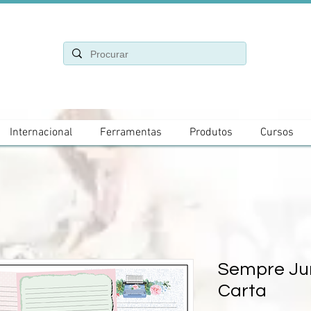
Internacional
Ferramentas
Produtos
Cursos
Sempre Jun
Carta