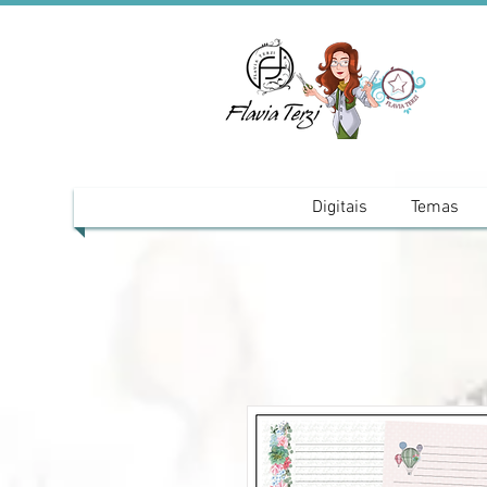
Digitais
Temas