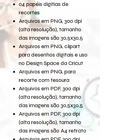
04 papéis digitias de
recortes
Arquivos em PNG, 300 dpi
(alta resolução), tamanho
das imagens são 30,5x30,5
Arquivos em PNG, clipart
para desenhos digitais e uso
no Design Space da Cricut
Arquivos em PNG, para
recorte com tesoura
Arquivos em PDF, 300 dpi
(alta resolução), tamanho
das imagens são 30,5x30,5
Arquivos em PDF, 300 dpi
(alta resolução), tamanho
das imagens são A4 retrato
Arquivos em PDF, 300 dpi