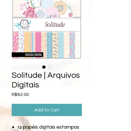
Solitude | Arquivos
Digitais
Price
R$62.00
Add to Cart
12 papéis digitais estampas