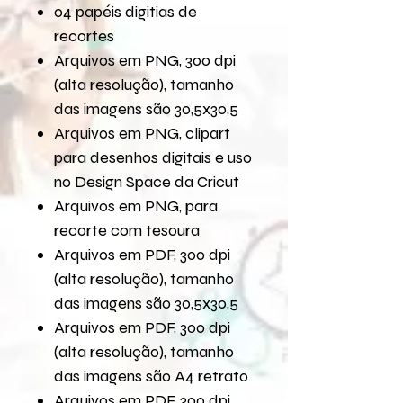
04 papéis digitias de
recortes
Arquivos em PNG, 300 dpi
(alta resolução), tamanho
das imagens são 30,5x30,5
Arquivos em PNG, clipart
para desenhos digitais e uso
no Design Space da Cricut
Arquivos em PNG, para
recorte com tesoura
Arquivos em PDF, 300 dpi
(alta resolução), tamanho
das imagens são 30,5x30,5
Arquivos em PDF, 300 dpi
(alta resolução), tamanho
das imagens são A4 retrato
Arquivos em PDF, 300 dpi