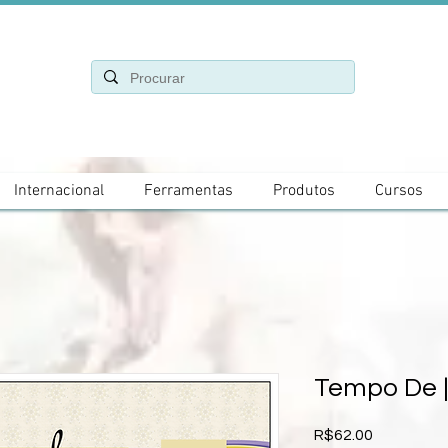
Internacional
Ferramentas
Produtos
Cursos
Tempo De |
Price
R$62.00