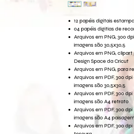
12 papéis digitais estamp
04 papéis digitias de reco
Arquivos em PNG, 300 dpi
imagens são 30,5x30,5
Arquivos em PNG, clipart 
Design Space da Cricut
Arquivos em PNG, para r
Arquivos em PDF, 300 dpi 
imagens são 30,5x30,5
Arquivos em PDF, 300 dpi 
imagens são A4 retrato
Arquivos em PDF, 300 dpi 
imagens são A4 paisage
Arquivos em PDF, 300 dpi 
tesoura