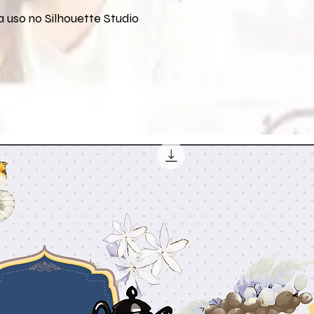
 uso no Silhouette Studio