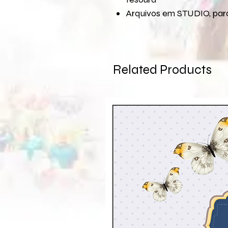
Arquivos em STUDIO, para
Related Products