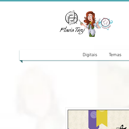
Digitais
Temas