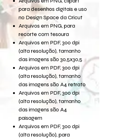
Arquivos em PNG, clipart
para desenhos digitais e uso
no Design Space da Cricut
Arquivos em PNG, para
recorte com tesoura
Arquivos em PDF, 300 dpi
(alta resolução), tamanho
das imagens são 30,5x30,5
Arquivos em PDF, 300 dpi
(alta resolução), tamanho
das imagens são A4 retrato
Arquivos em PDF, 300 dpi
(alta resolução), tamanho
das imagens são A4
paisagem
Arquivos em PDF, 300 dpi
(alta resolução), para