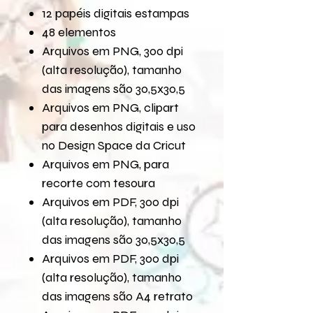
12 papéis digitais estampas
48 elementos
Arquivos em PNG, 300 dpi
(alta resolução), tamanho
das imagens são 30,5x30,5
Arquivos em PNG, clipart
para desenhos digitais e uso
no Design Space da Cricut
Arquivos em PNG, para
recorte com tesoura
Arquivos em PDF, 300 dpi
(alta resolução), tamanho
das imagens são 30,5x30,5
Arquivos em PDF, 300 dpi
(alta resolução), tamanho
das imagens são A4 retrato