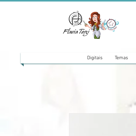
Digitais
Temas