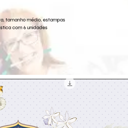
ra, tamanho médio, estampas
stica com 6 unidades