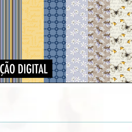
Quick View