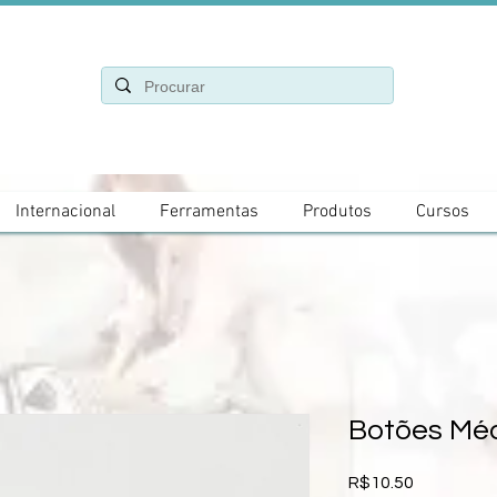
Internacional
Ferramentas
Produtos
Cursos
Botões Mé
Price
R$10.50