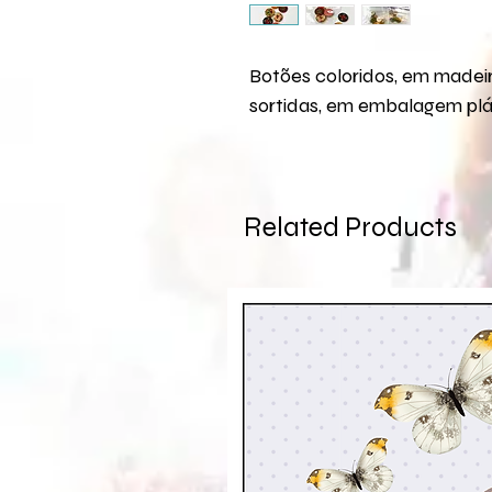
Botões coloridos, em madei
sortidas, em embalagem plá
Related Products