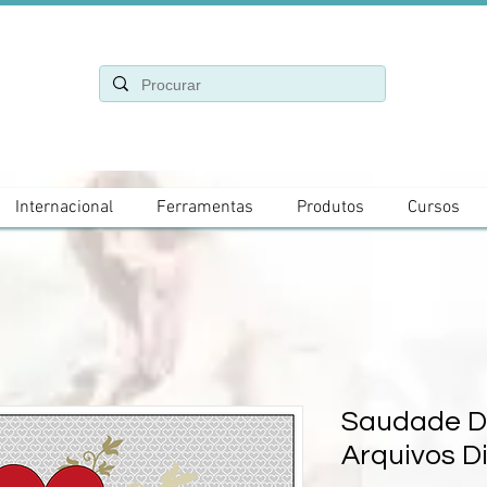
Internacional
Ferramentas
Produtos
Cursos
Saudade D
Arquivos Di