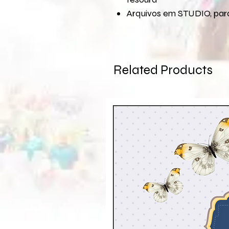
Arquivos em STUDIO, para
Related Products