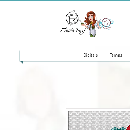
Digitais
Temas