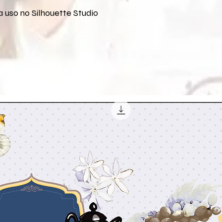
 uso no Silhouette Studio