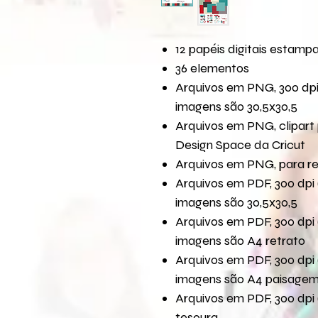
12 papéis digitais estamp
36 elementos
Arquivos em PNG, 300 dpi
imagens são 30,5x30,5
Arquivos em PNG, clipart 
Design Space da Cricut
Arquivos em PNG, para r
Arquivos em PDF, 300 dpi 
imagens são 30,5x30,5
Arquivos em PDF, 300 dpi 
imagens são A4 retrato
Arquivos em PDF, 300 dpi 
imagens são A4 paisage
Arquivos em PDF, 300 dpi 
tesoura