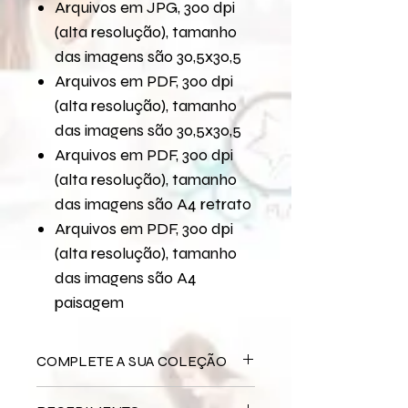
Arquivos em JPG, 300 dpi
(alta resolução), tamanho
das imagens são 30,5x30,5
Arquivos em PDF, 300 dpi
(alta resolução), tamanho
das imagens são 30,5x30,5
Arquivos em PDF, 300 dpi
(alta resolução), tamanho
das imagens são A4 retrato
Arquivos em PDF, 300 dpi
(alta resolução), tamanho
das imagens são A4
paisagem
COMPLETE A SUA COLEÇÃO
Recortes
Segredos de Família