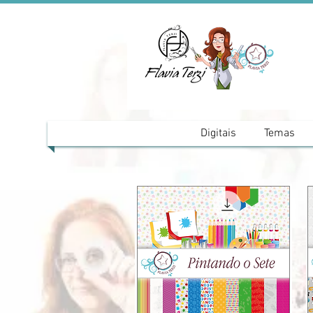
Digitais
Temas