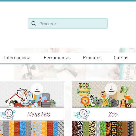
Internacional
Ferramentas
Produtos
Cursos