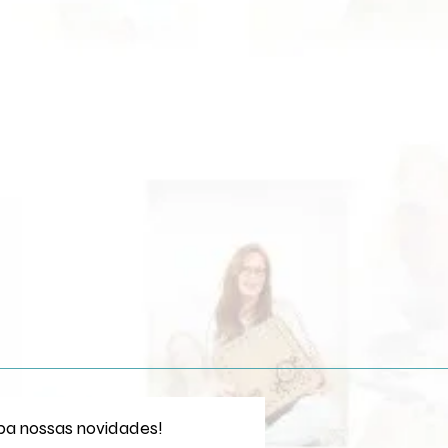
a nossas novidades!