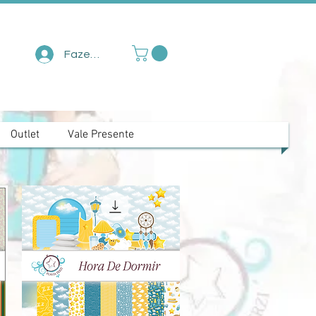
Fazer login
Outlet
Vale Presente