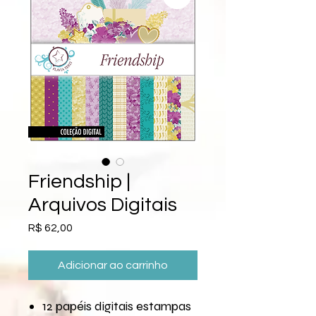
Friendship |
Arquivos Digitais
Preço
R$ 62,00
Adicionar ao carrinho
12 papéis digitais estampas