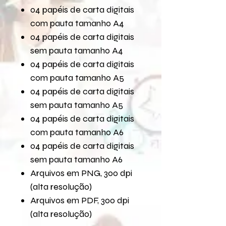
04 papéis de carta digitais
com pauta tamanho A4
04 papéis de carta digitais
sem pauta tamanho A4
04 papéis de carta digitais
com pauta tamanho A5
04 papéis de carta digitais
sem pauta tamanho A5
04 papéis de carta digitais
com pauta tamanho A6
04 papéis de carta digitais
sem pauta tamanho A6
Arquivos em PNG, 300 dpi
(alta resolução)
Arquivos em PDF, 300 dpi
(alta resolução)