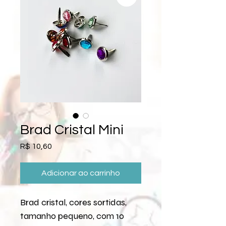
Brad Cristal Mini
Preço
R$ 10,60
Adicionar ao carrinho
Brad cristal, cores sortidas,
tamanho pequeno, com 10